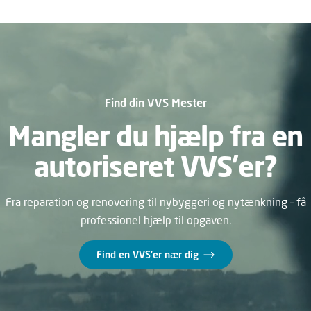
Find din VVS Mester
Mangler du hjælp fra en
autoriseret VVS’er?
Fra reparation og renovering til nybyggeri og nytænkning – få
professionel hjælp til opgaven.
Find en VVS’er nær dig