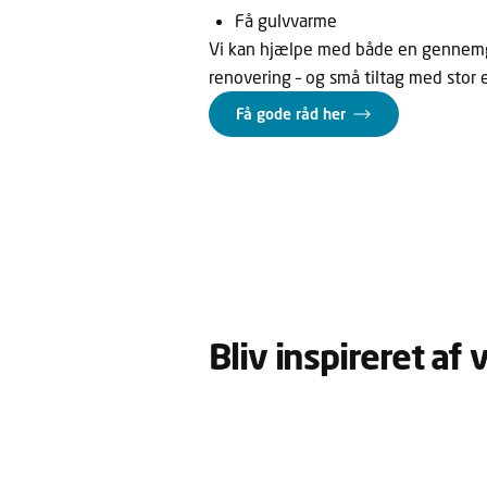
Få gulvvarme
Vi kan hjælpe med både en gennem
renovering – og små tiltag med stor e
Få gode råd her
Bliv inspireret af