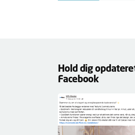
Hold dig opdateret
Facebook