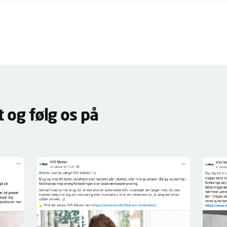
 og følg os på