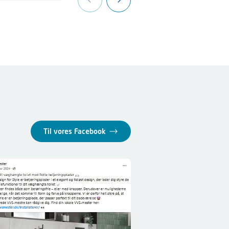
Til vores Facebook