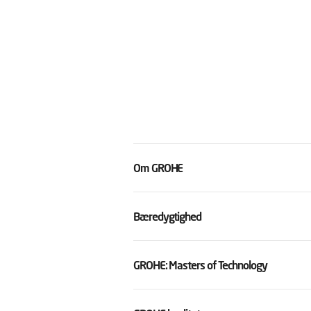
Om GROHE
Bæredygtighed
GROHE: Masters of Technology