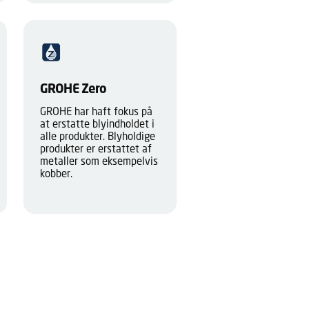
GROHE Zero
GROHE har haft fokus på
at erstatte blyindholdet i
alle produkter. Blyholdige
produkter er erstattet af
metaller som eksempelvis
kobber.