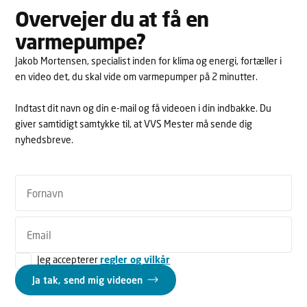
Overvejer du at få en
varmepumpe?
Jakob Mortensen, specialist inden for klima og energi, fortæller i
en video det, du skal vide om varmepumper på 2 minutter.
Indtast dit navn og din e-mail og få videoen i din indbakke. Du
giver samtidigt samtykke til, at VVS Mester må sende dig
nyhedsbreve.
Jeg accepterer
regler og vilkår
Ja tak, send mig videoen