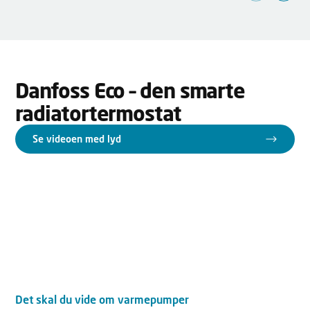
Danfoss Eco – den smarte
radiatortermostat
Se videoen med lyd
Det skal du vide om varmepumper