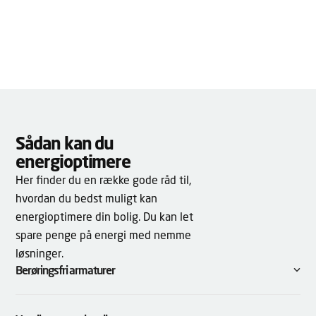
Sådan kan du
energioptimere
Her finder du en række gode råd til,
hvordan du bedst muligt kan
energioptimere din bolig. Du kan let
spare penge på energi med nemme
løsninger.
Berøringsfri armaturer