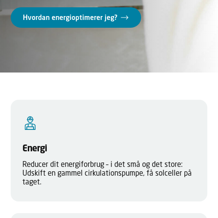
Hvordan energioptimerer jeg?
Energi
Reducer dit energiforbrug – i det små og det store:
Udskift en gammel cirkulationspumpe, få solceller på
taget.