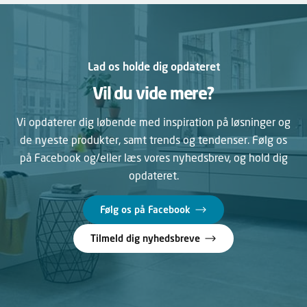
Lad os holde dig opdateret
Vil du vide mere?
Vi opdaterer dig løbende med inspiration på løsninger og
de nyeste produkter, samt trends og tendenser. Følg os
på Facebook og/eller læs vores nyhedsbrev, og hold dig
opdateret.
Følg os på Facebook
Tilmeld dig nyhedsbreve