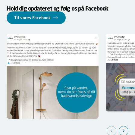
Hold dig opdateret og følg os på Facebook
Til vores Facebook