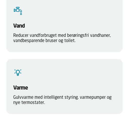
Vand
Reducer vandforbruget med berøringsfri vandhaner,
vandbesparende bruser og toilet.
Varme
Gulvvarme med intelligent styring, varmepumper og
nye termostater.