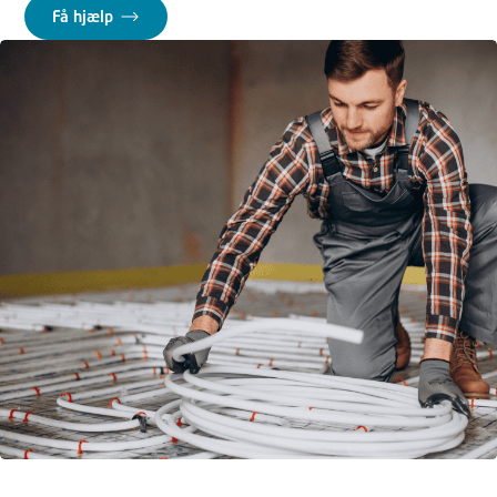
Få hjælp