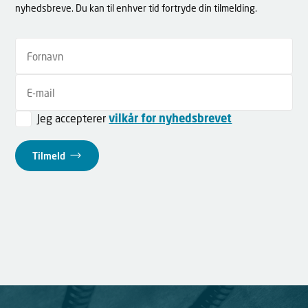
nyhedsbreve. Du kan til enhver tid fortryde din tilmelding.
Jeg accepterer
vilkår for nyhedsbrevet
Tilmeld