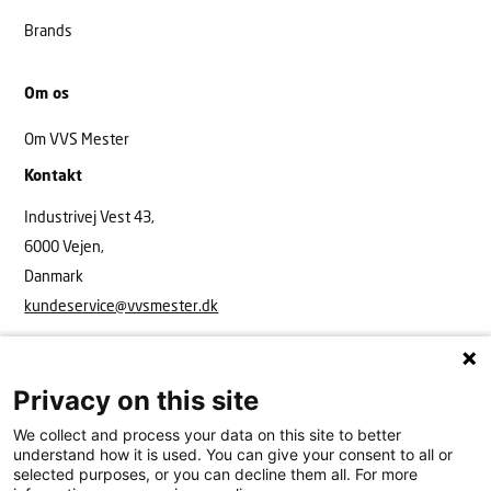
Brands
Om os
Om VVS Mester
Kontakt
Industrivej Vest 43,
6000 Vejen,
Danmark
kundeservice@vvsmester.dk
Privacy on this site
We collect and process your data on this site to better
understand how it is used. You can give your consent to all or
selected purposes, or you can decline them all. For more