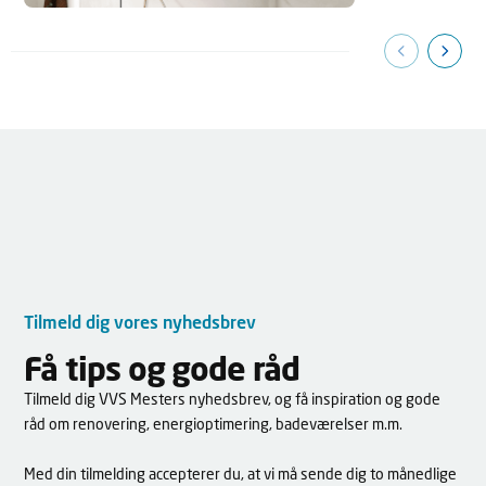
Tilmeld dig vores nyhedsbrev
Få tips og gode råd
Tilmeld dig VVS Mesters nyhedsbrev, og få inspiration og gode
råd om renovering, energioptimering, badeværelser m.m.
Med din tilmelding accepterer du, at vi må sende dig to månedlige