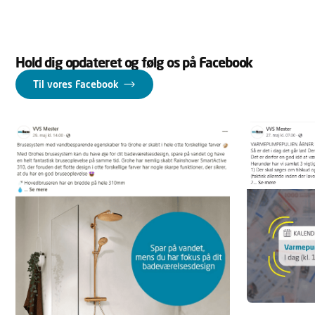
Hold dig opdateret og følg os på Facebook
Til vores Facebook