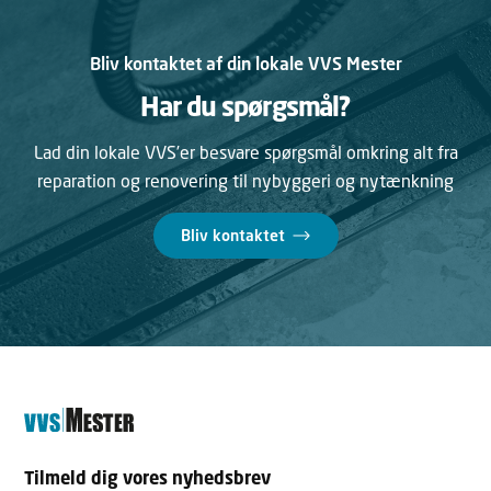
Bliv kontaktet af din lokale VVS Mester
Har du spørgsmål?
Lad din lokale VVS’er besvare spørgsmål omkring alt fra
reparation og renovering til nybyggeri og nytænkning
Bliv kontaktet
Tilmeld dig vores nyhedsbrev