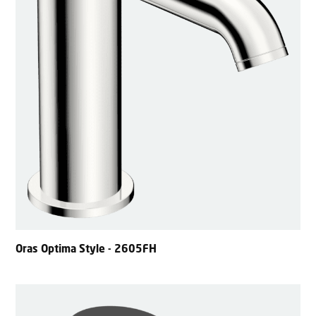
Oras Optima Style - 2605FH