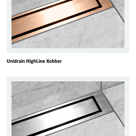
Unidrain HighLine Kobber