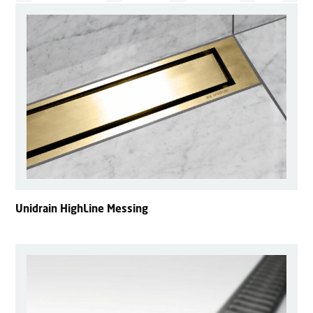
Unidrain HighLine Messing