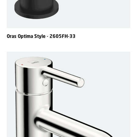
Oras Optima Style - 2605FH-33