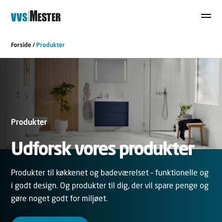
Forside
/
Produkter
Produkter
Udforsk vores produkter
Produkter til køkkenet og badeværelset – funktionelle og
i godt design. Og produkter til dig, der vil spare penge og
gøre noget godt for miljøet.