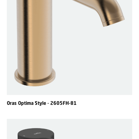
Oras Optima Style - 2605FH-81