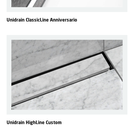
Unidrain ClassicLine Anniversario
Unidrain HighLine Custom