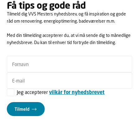
Få tips og gode råd
Tilmeld dig VVS Mesters nyhedsbrev, og få inspiration og gode
råd om renovering, energioptimering, badeværelser m.m.
Med din tilmelding accepterer du, at vi må sende dig to månedlige
nyhedsbreve. Du kan til enhver tid fortryde din tilmelding.
Jeg accepterer
vilkår for nyhedsbrevet
Tilmeld