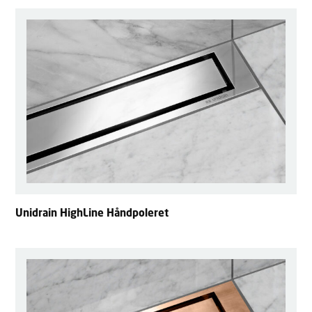
Unidrain HighLine Håndpoleret