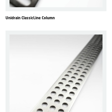
Unidrain ClassicLine Column