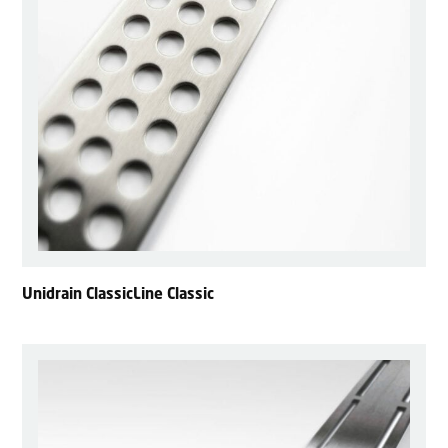
Unidrain ClassicLine Classic