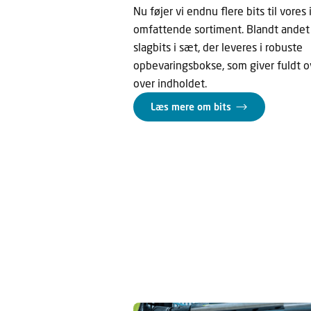
Nu føjer vi endnu flere bits til vores 
omfattende sortiment. Blandt andet 
slagbits i sæt, der leveres i robuste
opbevaringsbokse, som giver fuldt o
over indholdet.
Læs mere om bits