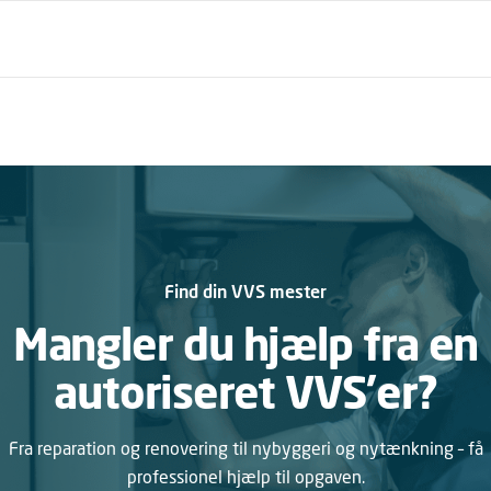
Find din VVS mester
Mangler du hjælp fra en
autoriseret VVS’er?
Fra reparation og renovering til nybyggeri og nytænkning – få
professionel hjælp til opgaven.