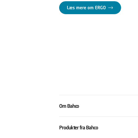
Læs mere om ERGO
Om Bahco
Produkter fra Bahco