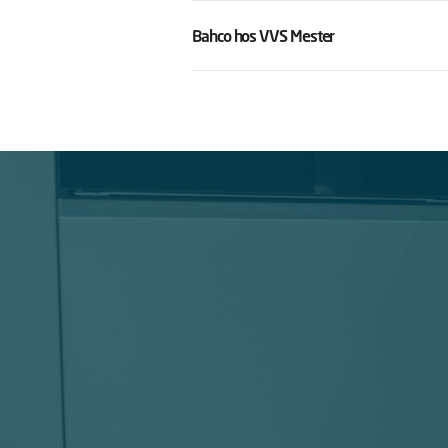
Bahco hos VVS Mester