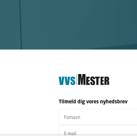
Tilmeld dig vores nyhedsbrev