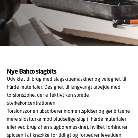
Nye Bahco slagbits
Udviklet til brug med slagskruemaskiner og velegnet til
hårde materialer. Designet til langvarigt arbejde med
torsionszone, der effektivt kan sprede
styrkekoncentrationen.
Torsionszonen absorberer momentspidser og gør bitsene
mere slidstærke mod pludselige slag (i hårde materialer
eller ved brug af en slagboremaskine), hvilket forhindrer
spidsen i at knække for tidligt og forbedrer levetiden.