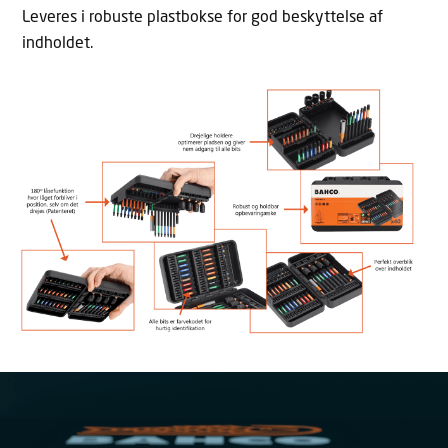
Leveres i robuste plastbokse for god beskyttelse af
indholdet.