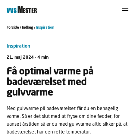
Forside
/
Indlæg
/
Inspiration
Inspiration
21. maj 2024 · 4 min
Få optimal varme på
badeværelset med
gulvvarme
Med gulvvarme på badeværelset får du en behagelig
varme. Så er det slut med at fryse om dine fødder, for
uanset årstiden så er du med gulvvarme altid sikker på, at
badeværelset har den rette temperatur.