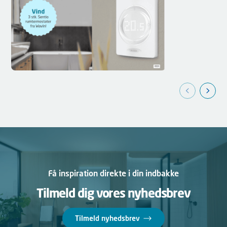
Få inspiration direkte i din indbakke
Tilmeld dig vores nyhedsbrev
Tilmeld nyhedsbrev