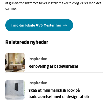
at gulvvarmesystemet bliver installeret korrekt og virker med det
samme.
Find din lokale VVS Mester her
Relaterede nyheder
Inspiration
Renovering af badeværelset
Inspiration
Skab et minimalistisk look på
badeværelset med et design-afløb