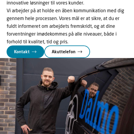
innovative løsninger til vores kunder.
Vi arbejder på at holde en åben kommunikation med dig
gennem hele processen. Vores mål er at sikre, at du er
fuldt informeret om arbejdets fremskridt, og at dine
forventninger imødekommes på alle niveauer, både i
forhold til kvalitet, tid og pris.
Kontakt
Akuttelefon