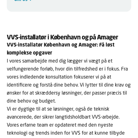
VVS-installatør i København og på Amager
VVS-installatør København og Amager: Få løst
komplekse opgaver
I vores samarbejde med dig lægger vi vægt på et
velfungerende forløb, hvor din tilfredshed er i fokus. Fra
vores indledende konsultation fokuserer vi på at
identificere og forstå dine behov. Vi lytter til dine krav og
ønsker for at skræddersy løsninger, der passer præcis til
dine behov og budget.
Vi er dygtige til at se løsninger, også de teknisk
avancerede, der sikrer langtidsholdbart VVS-arbejde.
Vores erfarne team er opdateret med den nyeste
teknologi og trends inden for VVS for at kunne tilbyde