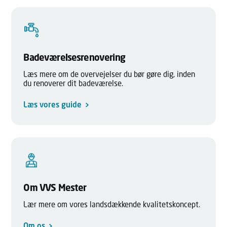
Badeværelsesrenovering
Læs mere om de overvejelser du bør gøre dig, inden
du renoverer dit badeværelse.
Læs vores guide
Om VVS Mester
Lær mere om vores landsdækkende kvalitetskoncept.
Om os