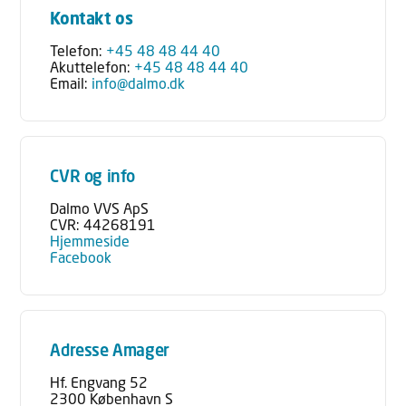
Kontakt os
Telefon:
+45 48 48 44 40
Akuttelefon:
+45 48 48 44 40
Email:
info@dalmo.dk
CVR og info
Dalmo VVS ApS
CVR: 44268191
Hjemmeside
Facebook
Adresse Amager
Hf. Engvang 52
2300 København S