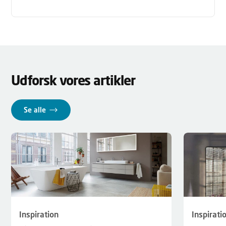
Udforsk vores artikler
Se alle
Inspirati
Inspiration