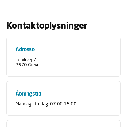
Kontaktoplysninger
Adresse
Lunikvej 7
2670 Greve
Åbningstid
Mandag – fredag: 07:00-15:00