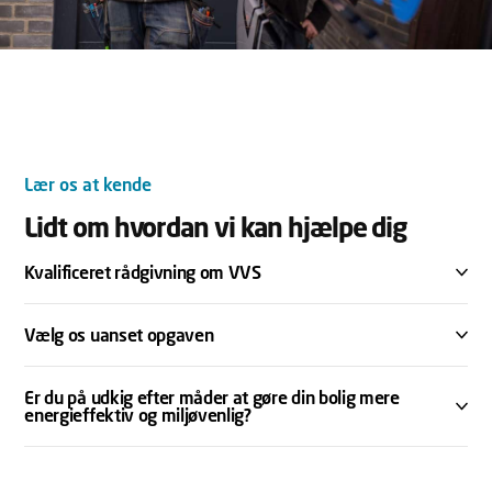
Lær os at kende
Lidt om hvordan vi kan hjælpe dig
Kvalificeret rådgivning om VVS
Vælg os uanset opgaven
Er du på udkig efter måder at gøre din bolig mere
energieffektiv og miljøvenlig?