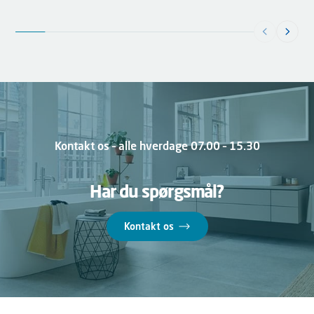
Kontakt os – alle hverdage 07.00 – 15.30
Har du spørgsmål?
Kontakt os