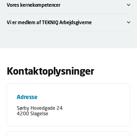
Vores kernekompetencer
Vi er medlem af TEKNIQ Arbejdsgiverne
Kontaktoplysninger
Adresse
Sørby Hovedgade 24
4200 Slagelse