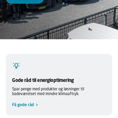
Gode råd til energioptimering
Spar penge med produkter og løsninger til
badeværelset med mindre klimaaftryk.
Få gode råd