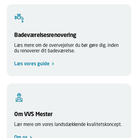
Badeværelsesrenovering
Læs mere om de overvejelser du bør gøre dig, inden
du renoverer dit badeværelse.
Læs vores guide
Om VVS Mester
Lær mere om vores landsdækkende kvalitetskoncept.
Om os