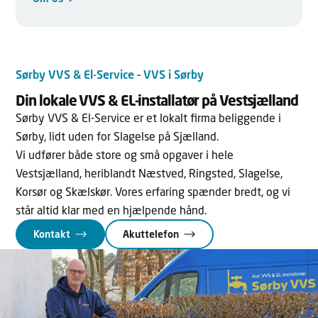
Sørby VVS & El-Service – VVS i Sørby
Din lokale VVS & EL-installatør på Vestsjælland
Sørby VVS & El-Service er et lokalt firma beliggende i
Sørby, lidt uden for Slagelse på Sjælland.
Vi udfører både store og små opgaver i hele
Vestsjælland, heriblandt Næstved, Ringsted, Slagelse,
Korsør og Skælskør. Vores erfaring spænder bredt, og vi
står altid klar med en hjælpende hånd.
Kontakt
Akuttelefon