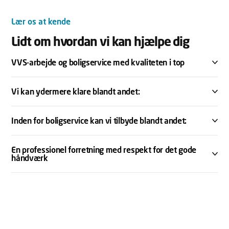
Lær os at kende
Lidt om hvordan vi kan hjælpe dig
VVS-arbejde og boligservice med kvaliteten i top
Vi kan ydermere klare blandt andet:
Inden for boligservice kan vi tilbyde blandt andet:
En professionel forretning med respekt for det gode
håndværk