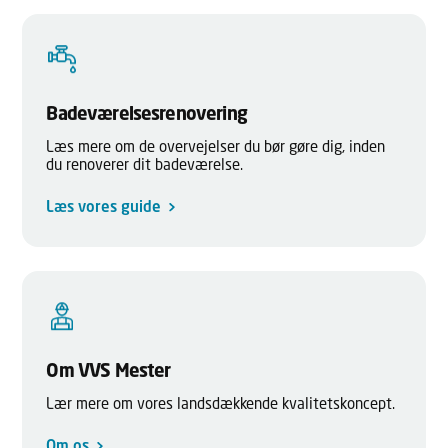
Badeværelsesrenovering
Læs mere om de overvejelser du bør gøre dig, inden
du renoverer dit badeværelse.
Læs vores guide
Om VVS Mester
Lær mere om vores landsdækkende kvalitetskoncept.
Om os