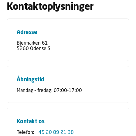
Kontaktoplysninger
Adresse
Bjermarken 61
5260 Odense S
Åbningstid
Mandag – fredag: 07:00-17:00
Kontakt os
Telefon:
+45 20 89 21 38