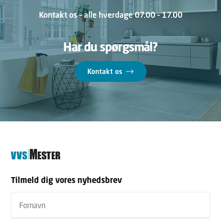
Kontakt os – alle hverdage 07.00 – 17.00
Har du spørgsmål?
Kontakt os
Tilmeld dig vores nyhedsbrev