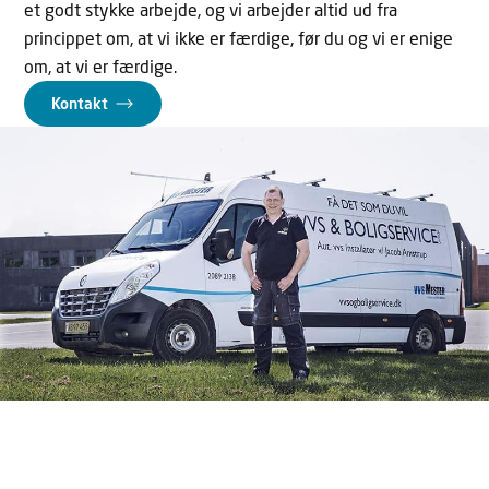
et godt stykke arbejde, og vi arbejder altid ud fra
princippet om, at vi ikke er færdige, før du og vi er enige
om, at vi er færdige.
Kontakt