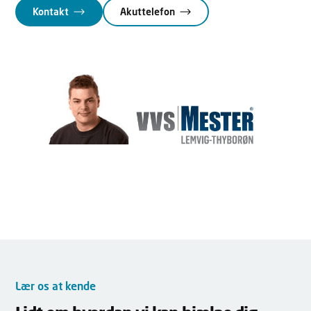
Kontakt
Akuttelefon
Lær os at kende