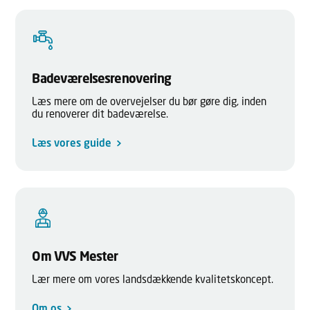
Badeværelsesrenovering
Læs mere om de overvejelser du bør gøre dig, inden
du renoverer dit badeværelse.
Læs vores guide
Om VVS Mester
Lær mere om vores landsdækkende kvalitetskoncept.
Om os