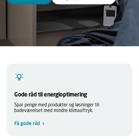
Gode råd til energioptimering
Spar penge med produkter og løsninger til
badeværelset med mindre klimaaftryk.
Få gode råd