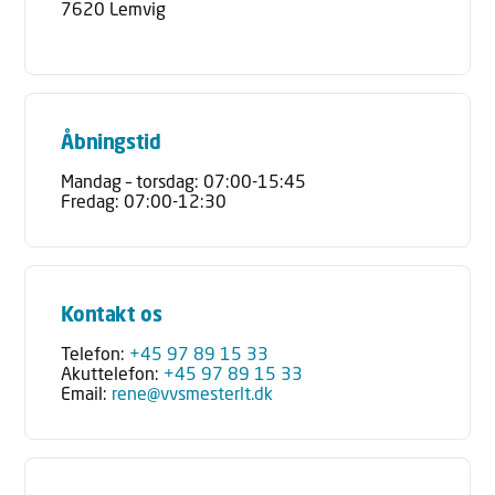
7620 Lemvig
Åbningstid
Mandag – torsdag: 07:00-15:45
Fredag: 07:00-12:30
Kontakt os
Telefon:
+45 97 89 15 33
Akuttelefon:
+45 97 89 15 33
Email:
rene@vvsmesterlt.dk