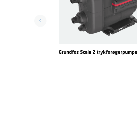
Grundfos Scala 2 trykforøgerpump