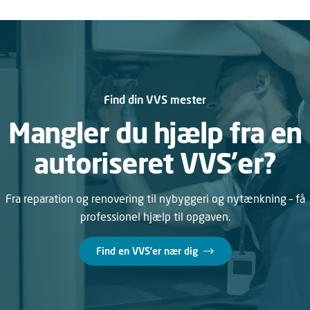
Find din VVS mester
Mangler du hjælp fra en
autoriseret VVS’er?
Fra reparation og renovering til nybyggeri og nytænkning – få
professionel hjælp til opgaven.
Find en VVS’er nær dig