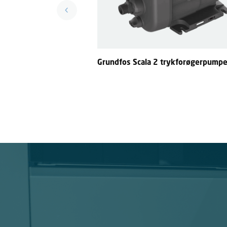
Grundfos Scala 2 trykforøgerpump