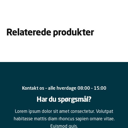
Relaterede produkter
Kontakt os – alle hverdage 08:00 – 15:00
Har du spørgsmål?
Lorem ipsum dolor sit amet consectetur. Volutpat
habitasse mattis diam rhoncus sapien ornare vitae.
Euismod quis.