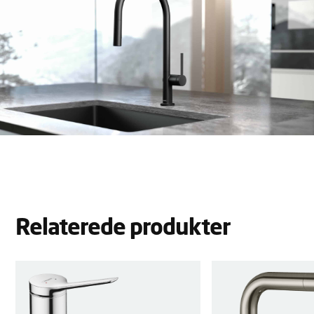
Relaterede produkter