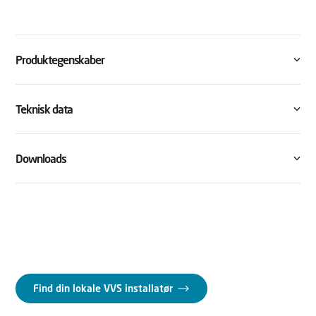
Produktegenskaber
Teknisk data
Downloads
Find din lokale VVS installatør